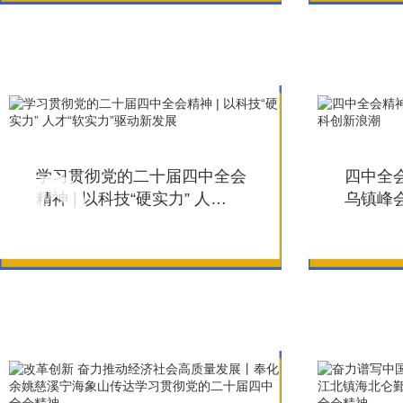
学习贯彻党的二十届四中全会
四中全
精神 | 以科技“硬实力” 人
乌镇峰
才“软实力”驱动新发展