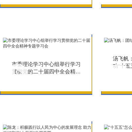
汤飞帆
市委理论学习中心组举行学习
功“十五
贯彻党的二十届四中全会精神
专题学习会