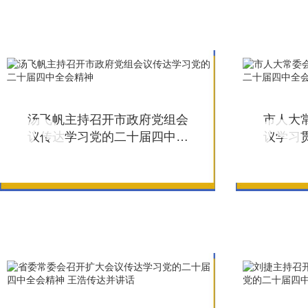
宣传贯彻工作 省委书记王浩
主持
汤飞帆主持召开市政府党组会
市人大
议传达学习党的二十届四中全
议学习
会精神
会精神