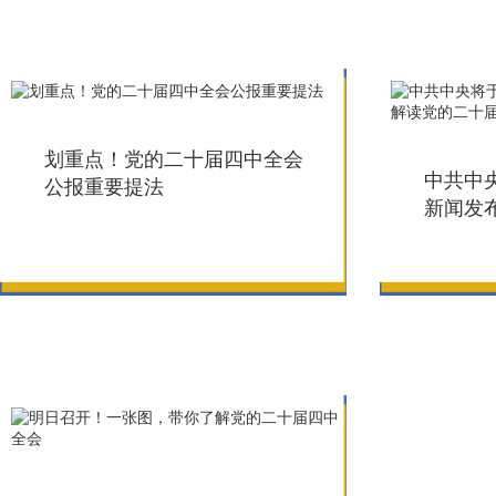
划重点！党的二十届四中全会
中共中
公报重要提法
新闻发
二十届