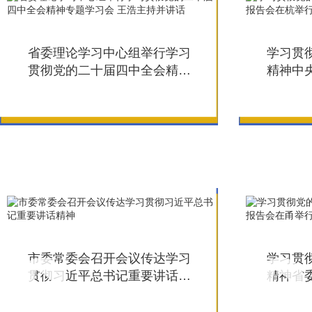
省委理论学习中心组举行学习
学习贯
贯彻党的二十届四中全会精神
精神中
专题学习会 王浩主持并讲话
行 田培
持
市委常委会召开会议传达学习
学习贯
贯彻习近平总书记重要讲话精
精神省
神
行