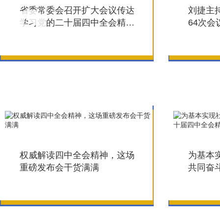
省委常委会召开扩大会议传达
刘捷主
学习党的二十届四中全会精神
64次
王浩传达并讲话
届四中
权威解读四中全会精神，这场
为基本
重磅发布会干货满满
共同奋
会精神
反响