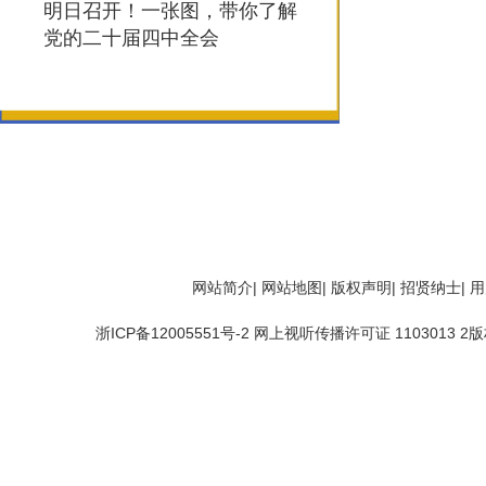
明日召开！一张图，带你了解
党的二十届四中全会
网站简介
|
网站地图
|
版权声明
|
招贤纳士
|
用
浙ICP备12005551号-2 网上视听传播许可证 1103013 2版权所有