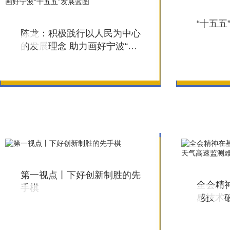
“十五
陈龙：积极践行以人民为中心
的发展理念 助力画好宁波“十
五五”发展蓝图
第一视点丨下好创新制胜的先
全会精神
手棋
感技术
难题