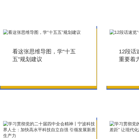
看这张思维导图，学“十五
12段话
五”规划建议
重要着